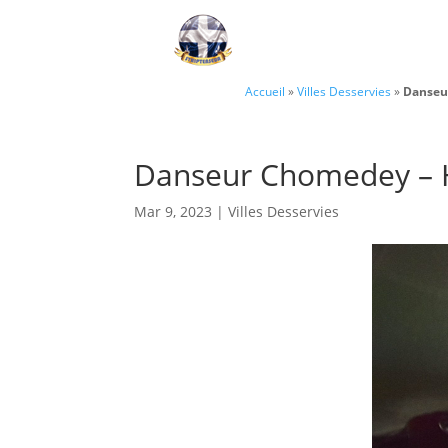
Accueil
»
Villes Desservies
»
Danseu
Danseur Chomedey – 
Mar 9, 2023
|
Villes Desservies