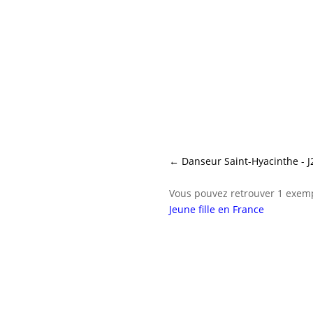
←
Danseur Saint-Hyacinthe - J
Vous pouvez retrouver 1 exemp
Jeune fille en France