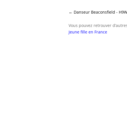
←
Danseur Beaconsfield - H9
Vous pouvez retrouver d’autres
Jeune fille en France