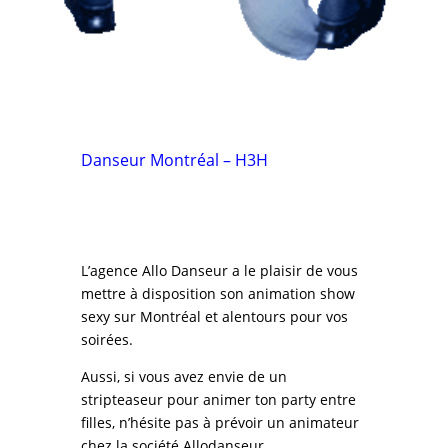
Danseur Montréal – H3H
L’agence Allo Danseur a le plaisir de vous
mettre à disposition son animation show
sexy sur Montréal et alentours pour vos
soirées.
Aussi, si vous avez envie de un
stripteaseur pour animer ton party entre
filles, n’hésite pas à prévoir un animateur
chez la société Allodanseur.