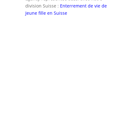
division Suisse :
Enterrement de vie de
Jeune fille en Suisse