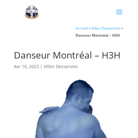
Accueil
»
Villes Desservies
»
Danseur Montréal – H3H
Danseur Montréal – H3H
Avr 16, 2023
|
Villes Desservies