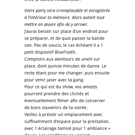
Votre party sera irremplacable et enregistrée
à l’intérieur ta mémoire. Alors autant tout
mettre en œuvre afin de y arriver.
J’aurai besoin sur place d’un endroit pour
se préparer, et de quoi passer la bande
son. Pas de soucis, le cas échéant il a 1
petit dispositif BlueTooth.
Comptons aux alentours de uneH sur
place, dont quinze minutes de danse. Le
reste étant pour me changer, puis ensuite
pour venir jaser avec ta gang.
Pour ce qui est du show, vos ami(e)s
pourront prendre des clichés et
éventuellement filmer afin de conserver
de bons souvenirs de ta soirée.
Veillez à prévoir un emplacement avec
suffisamment d’espace pour la prestation,
avec 1 éclairage tamisé pour 1 ambiance +