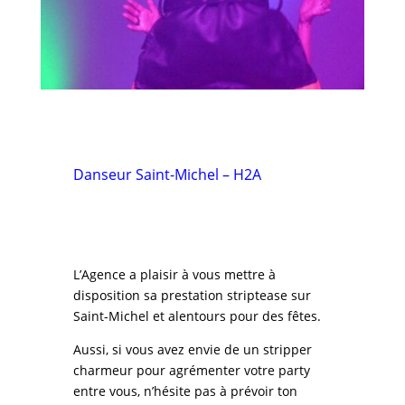
Danseur Saint-Michel – H2A
L’Agence a plaisir à vous mettre à
disposition sa prestation striptease sur
Saint-Michel et alentours pour des fêtes.
Aussi, si vous avez envie de un stripper
charmeur pour agrémenter votre party
entre vous, n’hésite pas à prévoir ton