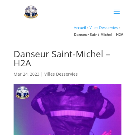
Accueil
»
Villes Desservies
»
Danseur Saint-Michel – H2A
Danseur Saint-Michel –
H2A
Mar 24, 2023
|
Villes Desservies