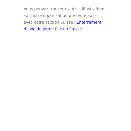
Vous pouvez trouver d’autres illustrations
sur notre organisation présente aussi
avec notre section Suisse :
Enterrement
de vie de Jeune fille en Suisse