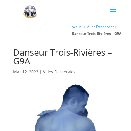
Accueil
»
Villes Desservies
»
Danseur Trois-Rivières – G9A
Danseur Trois-Rivières –
G9A
Mar 12, 2023
|
Villes Desservies