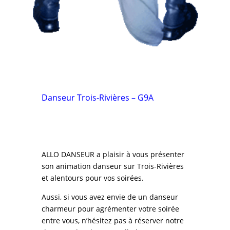
Danseur Trois-Rivières – G9A
ALLO DANSEUR a plaisir à vous présenter
son animation danseur sur Trois-Rivières
et alentours pour vos soirées.
Aussi, si vous avez envie de un danseur
charmeur pour agrémenter votre soirée
entre vous, n’hésitez pas à réserver notre