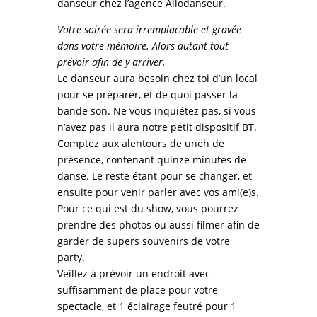
danseur chez l’agence Allodanseur.
Votre soirée sera irremplacable et gravée
dans votre mémoire. Alors autant tout
prévoir afin de y arriver.
Le danseur aura besoin chez toi d’un local
pour se préparer, et de quoi passer la
bande son. Ne vous inquiétez pas, si vous
n’avez pas il aura notre petit dispositif BT.
Comptez aux alentours de uneh de
présence, contenant quinze minutes de
danse. Le reste étant pour se changer, et
ensuite pour venir parler avec vos ami(e)s.
Pour ce qui est du show, vous pourrez
prendre des photos ou aussi filmer afin de
garder de supers souvenirs de votre
party.
Veillez à prévoir un endroit avec
suffisamment de place pour votre
spectacle, et 1 éclairage feutré pour 1