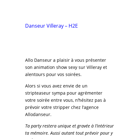
Danseur Villeray – H2E
Allo Danseur a plaisir à vous présenter
son animation show sexy sur Villeray et
alentours pour vos soirées.
Alors si vous avez envie de un
stripteaseur sympa pour agrémenter
votre soirée entre vous, n’hésitez pas à
prévoir votre stripper chez l’agence
Allodanseur.
Ta party restera unique et gravée à l’intérieur
ta mémoire. Aussi autant tout prévoir pour y