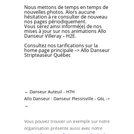
Nous mettons de temps en temps de
nouvelles photos. Alors aucune
hésitation à re consulter de nouveau
nos pages périodiquement.
Vous serez ainsi informé(e) de nos
mises à jour sur nos animations Allo
Danseur Villeray – H2E.
Consultez nos tarifications
sur la
home page principale –>
Allo Danseur
Stripteaseur Québec
←
Danseur Auteuil - H7H
Allo Danseur : Danseur Plessisville - G6L ->
→
Vous pouvez trouver un exemple sur notre
organisation présente aussi avec notre