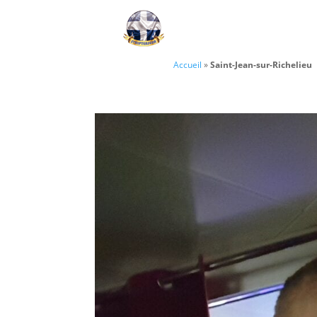
Accueil
»
Saint-Jean-sur-Richelieu