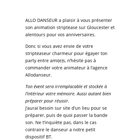
ALLO DANSEUR a plaisir à vous présenter
son animation striptease sur Gloucester et
alentours pour vos anniversaires.
Donc si vous avez envie de votre
stripteaseur charmeur pour égayer ton
party entre ami(e)s, n’hésite pas à
commander votre animateur à l’agence
Allodanseur.
Ton évent sera irremplacable et stockée à
l’intérieur votre mémoire. Aussi autant bien
préparer pour réussir.
J’aurai besoin sur site d’un lieu pour se
préparer, puis de quoi passer la bande
son. Ne t’inquiète pas, dans le cas
contraire le danseur a notre petit
dispositif BT.