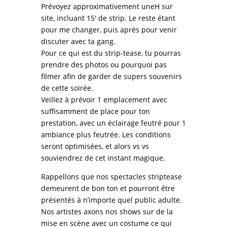
Prévoyez approximativement uneH sur
site, incluant 15′ de strip. Le reste étant
pour me changer, puis après pour venir
discuter avec ta gang.
Pour ce qui est du strip-tease, tu pourras
prendre des photos ou pourquoi pas
filmer afin de garder de supers souvenirs
de cette soirée.
Veillez à prévoir 1 emplacement avec
suffisamment de place pour ton
prestation, avec un éclairage feutré pour 1
ambiance plus feutrée. Les conditions
seront optimisées, et alors vs vs
souviendrez de cet instant magique.
Rappellons que nos spectacles striptease
demeurent de bon ton et pourront être
présentés à n’importe quel public adulte.
Nos artistes axons nos shows sur de la
mise en scène avec un costume ce qui