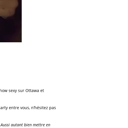
show sexy sur Ottawa et
rty entre vous, n’hésitez pas
 Aussi autant bien mettre en