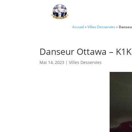
Accueil
»
Villes Desservies
»
Danseu
Danseur Ottawa – K1K
Mai 14, 2023
|
Villes Desservies