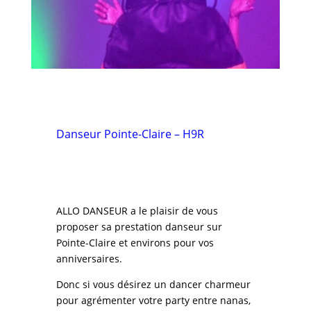
Danseur Pointe-Claire – H9R
ALLO DANSEUR a le plaisir de vous
proposer sa prestation danseur sur
Pointe-Claire et environs pour vos
anniversaires.
Donc si vous désirez un dancer charmeur
pour agrémenter votre party entre nanas,