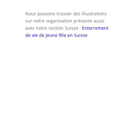
Nous pouvons trouver des illustrations
sur notre organisation présente aussi
avec notre section Suisse :
Enterrement
de vie de Jeune fille en Suisse